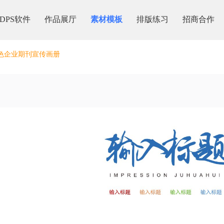
DPS软件
作品展厅
素材模板
排版练习
招商合作
色企业期刊宣传画册