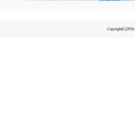
Copyright(C)2016