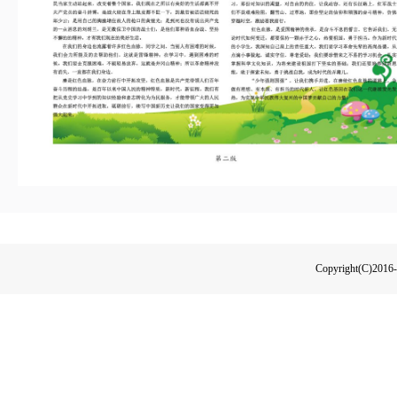
Copyright(C)2016