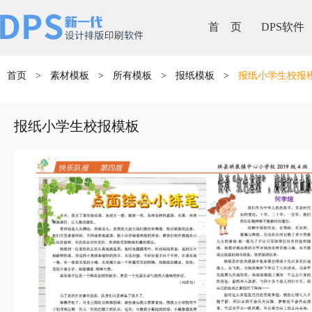
首 页
DPS软件
首页
>
素材模板
>
所有模板
>
报纸模板
>
报纸小学生校报
报纸小学生校报模板