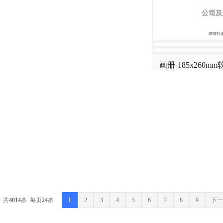
共
4014
条 每页
24
条
1
2
3
4
5
6
7
8
9
下一