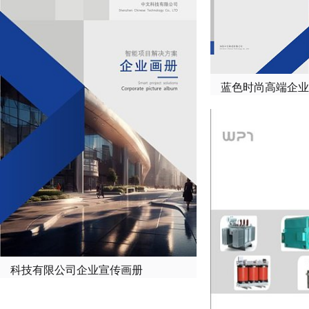
科技有限公司企业宣传画册