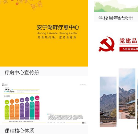
学校周年纪念册
疗愈中心宣传册
课程核心体系