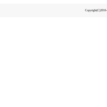
Copyright(C)2016