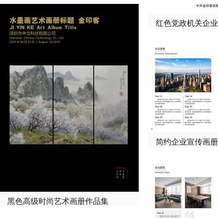
红色党政机关企业
简约企业宣传画册
黑色高级时尚艺术画册作品集