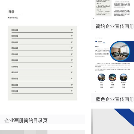
简约企业宣传画册
蓝色企业宣传画册
企业画册简约目录页