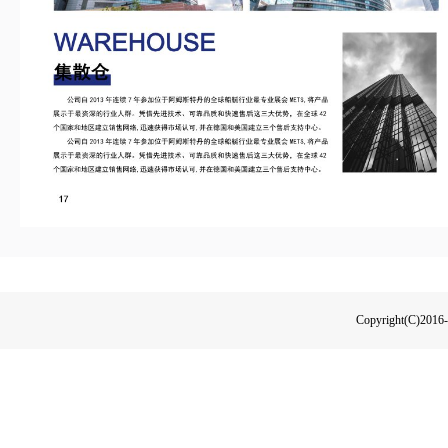
Copyright(C)2016