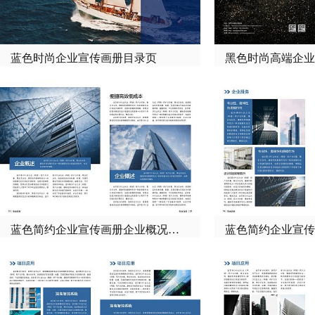
蓝色时尚企业宣传画册目录页
蓝色简约企业宣传画册企业概况介绍