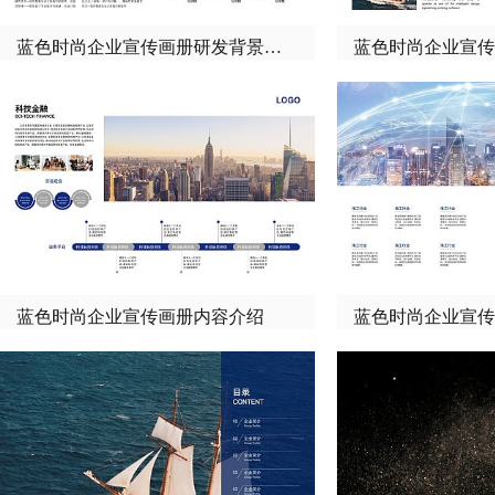
蓝色时尚企业宣传画册研发背景介绍
蓝色时尚企业宣传
蓝色时尚企业宣传画册内容介绍