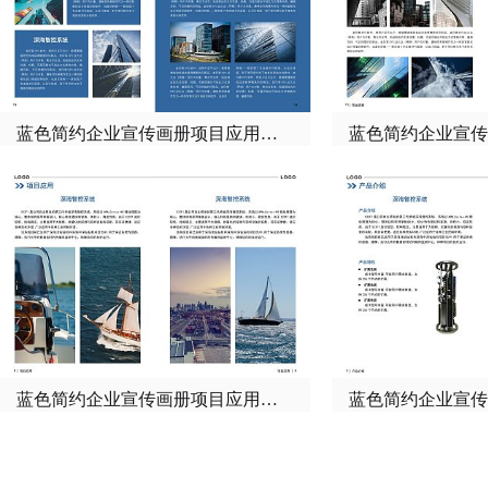
蓝色简约企业宣传画册项目应用介绍
蓝色简约企业宣传画册项目应用内容介绍