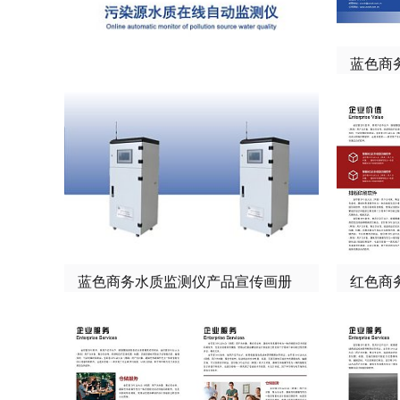
蓝色商务水质监测仪产品宣传画册
红色商