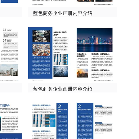
蓝色商务企业画册内容介绍
蓝色商务企业画册内容介绍