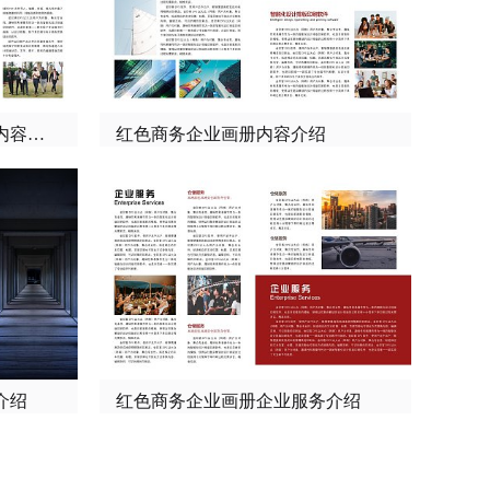
红色商务企业画册企业价值内容介绍
红色商务企业画册内容介绍
介绍
红色商务企业画册企业服务介绍