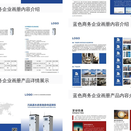
务企业画册内容介绍
蓝色商务企业画册内容介绍
务企业画册产品详情展示
蓝色商务企业画册产品内容