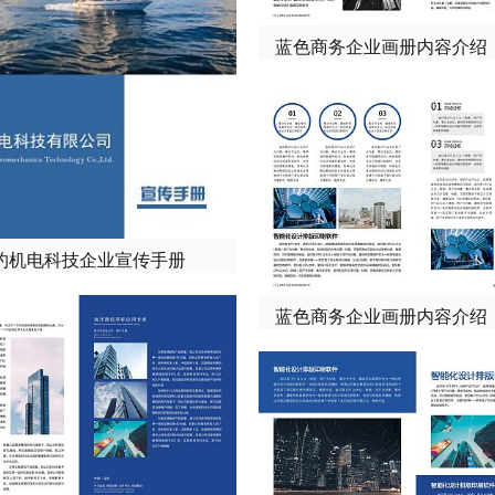
蓝色商务企业画册内容介绍
约机电科技企业宣传手册
蓝色商务企业画册内容介绍