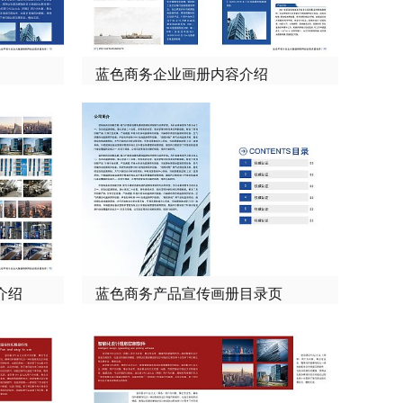
蓝色商务企业画册内容介绍
介绍
蓝色商务产品宣传画册目录页