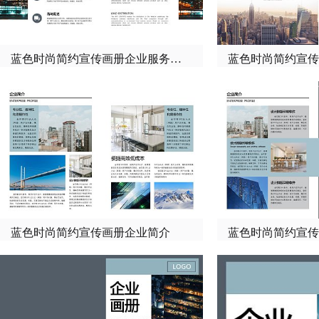
蓝色时尚简约宣传画册企业服务介绍
蓝色时尚简约宣传
蓝色时尚简约宣传画册企业简介
蓝色时尚简约宣传