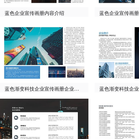
蓝色企业宣传画册内容介绍
蓝色企业宣传画册
蓝色渐变科技企业宣传画册企业简介